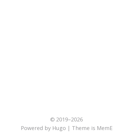
© 2019–2026
Powered by
Hugo
| Theme is
MemE