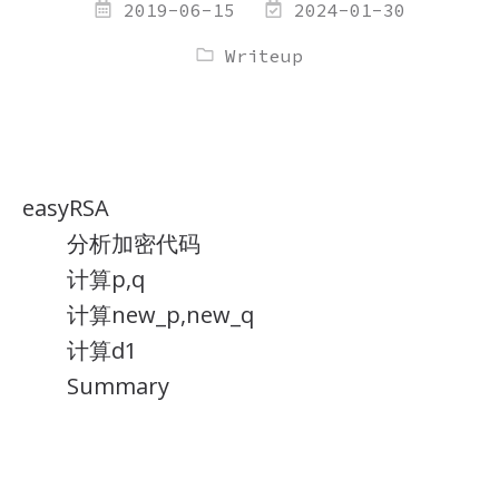
2019-06-15
2024-01-30
Writeup
easyRSA
分析加密代码
计算p,q
计算new_p,new_q
计算d1
Summary