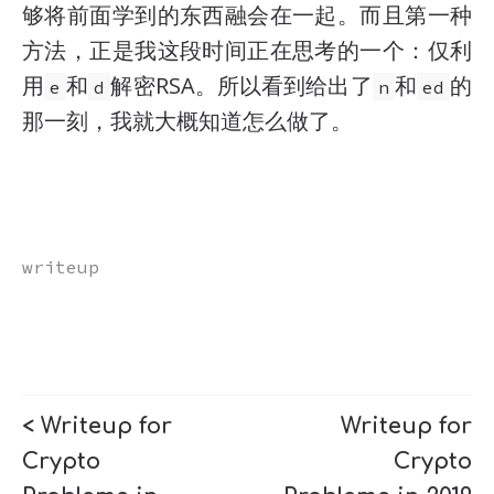
够将前面学到的东西融会在一起。而且第一种
方法，正是我这段时间正在思考的一个：仅利
用
和
解密RSA。所以看到给出了
和
的
e
d
n
ed
那一刻，我就大概知道怎么做了。
writeup
< Writeup for
Writeup for
Crypto
Crypto