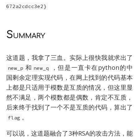
672a2cdcc3e2}
Summary
这道题，我拿了三血。实际上很快我就求出了
和
，但是一直卡在python的中
new_p
new_q
国剩余定理实现代码，在网上找到的代码基本
上都是只适用于模数是互质的情况，但这里显
然不满足，两个模数都是偶数，肯定不互质，
后来终于找到了一个不是互质的代码，算出了
。
flag
可以说，这道题融合了3种RSA的攻击方法，能