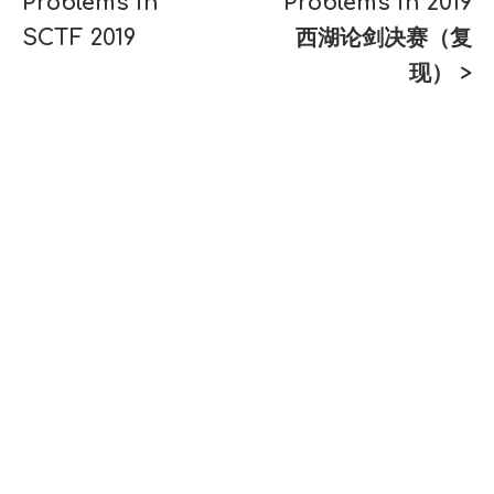
Problems in
Problems in 2019
SCTF 2019
西湖论剑决赛（复
现） >